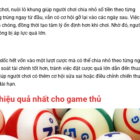
hơi, nuôi lô khung giúp người chơi chia nhỏ số tiền theo từng
rúng ngay từ đầu, vẫn có cơ hội gỡ lại vào các ngày sau. Việc
 chóng, đồng thời tạo tâm lý ổn định hơn khi chơi. Nhờ đó, ngư
ông bị áp lực quá lớn.
 dốc hết vốn vào một lượt cược mà có thể chia nhỏ theo từng n
soát tài chính tốt hơn, tránh việc đặt cược quá lớn dẫn đến thua
iúp người chơi có thêm cơ hội sửa sai hoặc điều chỉnh chiến th
dài hạn.
 hiệu quả nhất cho game thủ