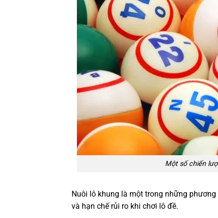
Một số chiến lượ
Nuôi lô khung là một trong những phương
và hạn chế rủi ro khi chơi lô đề.