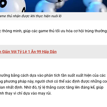
ame thủ nhận được khi thực hiện nuôi lô
 thông minh, giúp các game thủ tối ưu hóa cơ hội trúng thưởng
n Giản Với Tỷ Lệ 1 Ăn 99 Hấp Dẫn
 thưởng bằng cách dựa vào phân tích tần suất xuất hiện của các
ụng phương pháp này, người chơi có thể xác định được những co
an nhất định. Nhờ đó, tỷ lệ thắng cược tăng lên đáng kể, giúp
nh thay vì chỉ dựa vào may rủi.