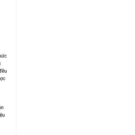
thức
g
 đều
ược
án
iệu