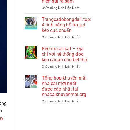
hiện đại ra sao?
gì?
ở
Chức năng bình luận bị tắt
Khám
High
phá
press
quyền
Trangcadobongda1.top:
là
hạn
4 tính năng hỗ trợ soi
gì?
của
kèo cực chuẩn
Cách
thủ
ở
Chức năng bình luận bị tắt
vận
quân
Trangcadobongda1.top:
hành
4
ở
Keonhacai.cat – Địa
tính
bóng
chỉ với hệ thống đọc
năng
đá
kèo chuẩn cho bet thủ
hỗ
hiện
ở
Chức năng bình luận bị tắt
trợ
đại
Keonhacai.cat
soi
ra
–
kèo
sao?
Tổng hợp khuyến mãi
Địa
cực
nhà cái mới nhất
chỉ
chuẩn
được cập nhật tại
với
nhacaikhuyenmai.org
hệ
thống
ở
Chức năng bình luận bị tắt
bằng
đọc
Tổng
u
kèo
hợp
chuẩn
khuyến
uy
cho
mãi
bet
nhà