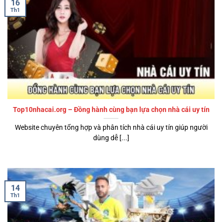
16
Th1
Top10nhacai.org – Đồng hành cùng bạn lựa chọn nhà cái uy tín
Website chuyên tổng hợp và phân tích nhà cái uy tín giúp người
dùng dễ [...]
14
Th1