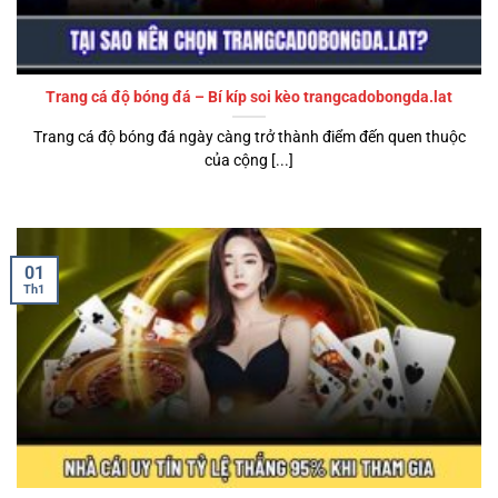
Trang cá độ bóng đá – Bí kíp soi kèo trangcadobongda.lat
Trang cá độ bóng đá ngày càng trở thành điểm đến quen thuộc
của cộng [...]
01
Th1