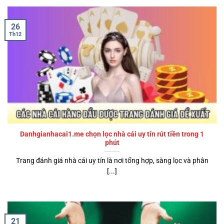
26
Th12
Danhgianhacai1.me chọn lọc nhà cái uy tín rút tiền trong 1
phút
Trang đánh giá nhà cái uy tín là nơi tổng hợp, sàng lọc và phân
[...]
21